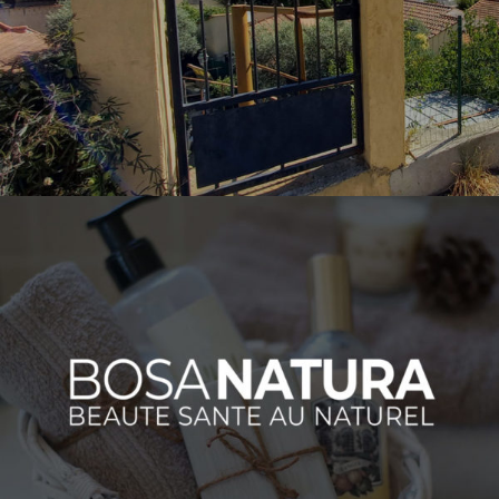
IMMOBILIERCONCEPT
AGENCE IMMOBILIERE